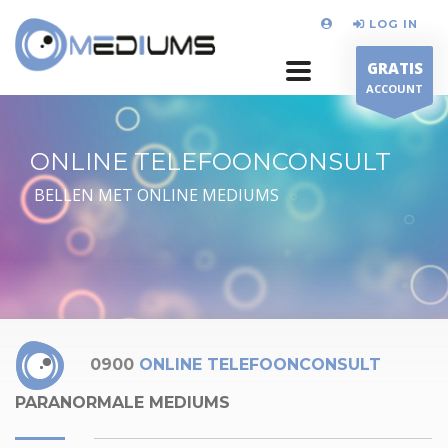
LOG IN
GRATIS
ACCOUNT
ONLINE TELEFOONCONSULT
BELLEN MET ONLINE MEDIUMS
0900
ONLINE TELEFOONCONSULT
PARANORMALE MEDIUMS