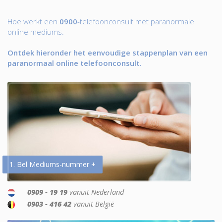
Hoe werkt een
0900
-telefoonconsult met paranormale
online mediums.
Ontdek hieronder het eenvoudige stappenplan van een
paranormaal online telefoonconsult.
1. Bel Mediums-nummer +
0909 - 19 19
vanuit Nederland
0903 - 416 42
vanuit België