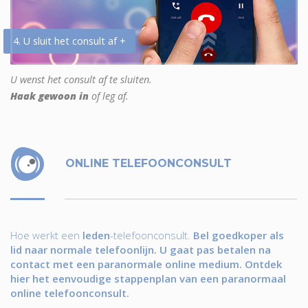
4. U sluit het consult af +
U wenst het consult af te sluiten.
Haak gewoon in
of leg af.
ONLINE TELEFOONCONSULT
Hoe werkt een
leden
-telefoonconsult.
Bel goedkoper als
lid naar normale telefoonlijn. U gaat pas betalen na
contact met een paranormale online medium. Ontdek
hier het eenvoudige stappenplan van een paranormaal
online telefoonconsult.