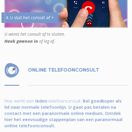
4. U sluit het consult af +
U wenst het consult af te sluiten.
Haak gewoon in
of leg af.
ONLINE TELEFOONCONSULT
Hoe werkt een
leden
-telefoonconsult.
Bel goedkoper als
lid naar normale telefoonlijn. U gaat pas betalen na
contact met een paranormale online medium. Ontdek
hier het eenvoudige stappenplan van een paranormaal
online telefoonconsult.