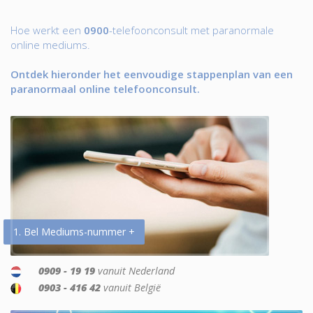
Hoe werkt een
0900
-telefoonconsult met paranormale
online mediums.
Ontdek hieronder het eenvoudige stappenplan van een
paranormaal online telefoonconsult.
1. Bel Mediums-nummer +
0909 - 19 19
vanuit Nederland
0903 - 416 42
vanuit België