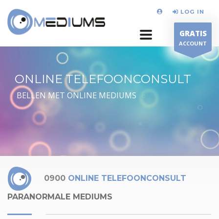
LOG IN
GRATIS
ACCOUNT
ONLINE TELEFOONCONSULT
BELLEN MET ONLINE MEDIUMS
0900
ONLINE TELEFOONCONSULT
PARANORMALE MEDIUMS